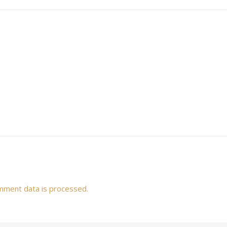
mment data is processed.