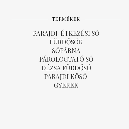
TERMÉKEK
PARAJDI ÉTKEZÉSI SÓ
FÜRDŐSÓK
SÓPÁRNA
PÁROLOGTATÓ SÓ
DÉZSA FÜRDŐSÓ
PARAJDI KŐSÓ
GYEREK