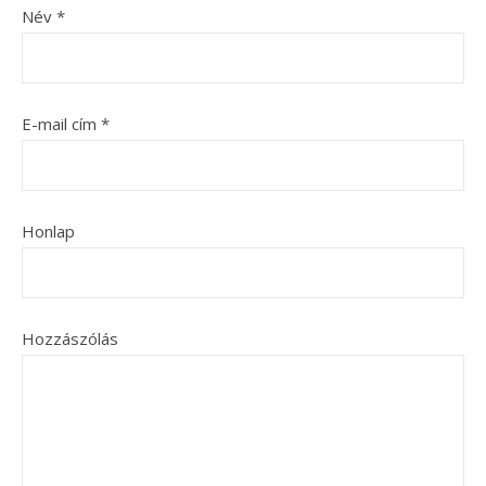
Név
*
E-mail cím
*
Honlap
Hozzászólás