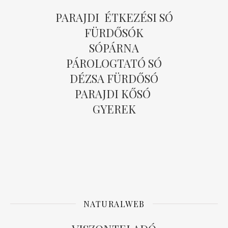
PARAJDI ÉTKEZÉSI SÓ
FÜRDŐSÓK
SÓPÁRNA
PÁROLOGTATÓ SÓ
DÉZSA FÜRDŐSÓ
PARAJDI KŐSÓ
GYEREK
NATURALWEB