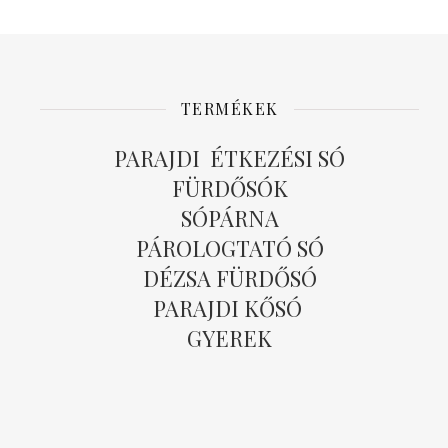
TERMÉKEK
PARAJDI ÉTKEZÉSI SÓ
FÜRDŐSÓK
SÓPÁRNA
PÁROLOGTATÓ SÓ
DÉZSA FÜRDŐSÓ
PARAJDI KŐSÓ
GYEREK