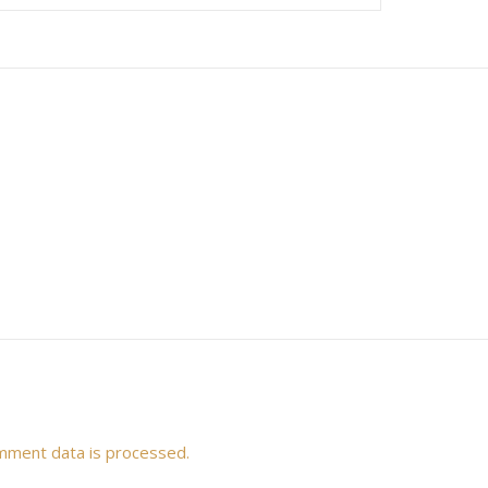
mment data is processed.