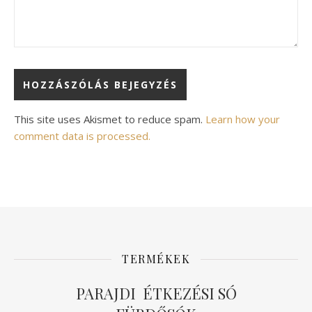
Alternative:
This site uses Akismet to reduce spam.
Learn how your
comment data is processed.
TERMÉKEK
PARAJDI ÉTKEZÉSI SÓ