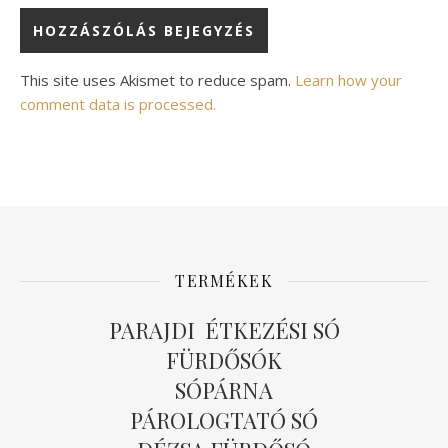
Alternative:
This site uses Akismet to reduce spam.
Learn how your
comment data is processed.
TERMÉKEK
PARAJDI ÉTKEZÉSI SÓ
FÜRDŐSÓK
SÓPÁRNA
PÁROLOGTATÓ SÓ