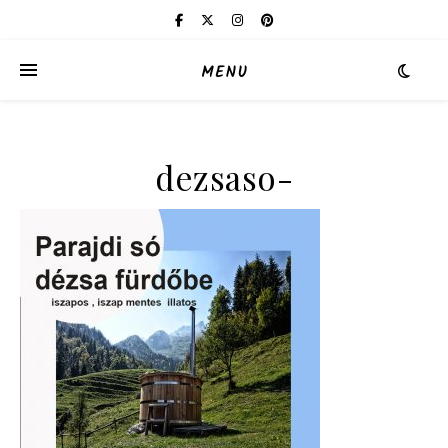
MENU
dezsaso-