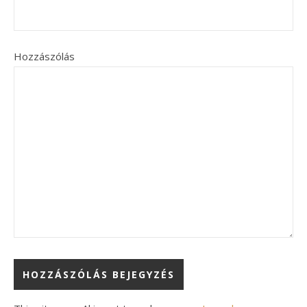
Hozzászólás