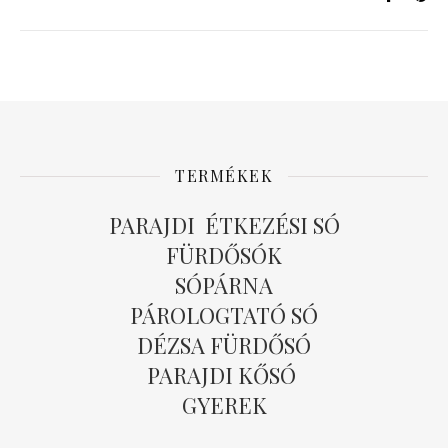
TERMÉKEK
PARAJDI ÉTKEZÉSI SÓ
FÜRDŐSÓK
SÓPÁRNA
PÁROLOGTATÓ SÓ
DÉZSA FÜRDŐSÓ
PARAJDI KŐSÓ
GYEREK