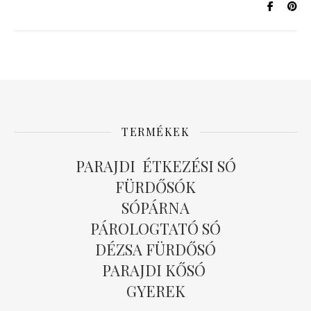
TERMÉKEK
PARAJDI ÉTKEZÉSI SÓ
FÜRDŐSÓK
SÓPÁRNA
PÁROLOGTATÓ SÓ
DÉZSA FÜRDŐSÓ
PARAJDI KŐSÓ
GYEREK