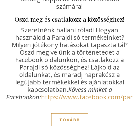
számára!
Oszd meg és csatlakozz a közösséghez!
Szeretnénk hallani rólad! Hogyan
használod a Parajdi só termékeinket?
Milyen jótékony hatásokat tapasztaltál?
Oszd meg velünk a történetedet a
Facebook oldalunkon, és csatlakozz a
Parajdi só közösséghez! Lájkold az
oldalunkat, és maradj naprakész a
legújabb termékekkel és ajánlatokkal
kapcsolatban.
Kövess minket a
Facebookon:
https://www.facebook.com/paraj
TOVÁBB