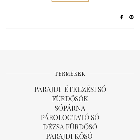
TERMÉKEK
PARAJDI ÉTKEZÉSI SÓ
FÜRDŐSÓK
SÓPÁRNA
PÁROLOGTATÓ SÓ
DÉZSA FÜRDŐSÓ
PARAJDI KŐSÓ