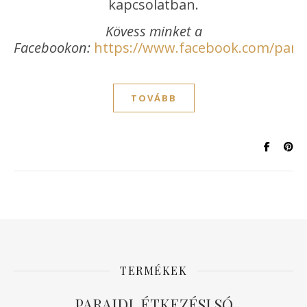
kapcsolatban.
Kövess minket a
Facebookon:
https://www.facebook.com/paraj
TOVÁBB
TERMÉKEK
PARAJDI ÉTKEZÉSI SÓ