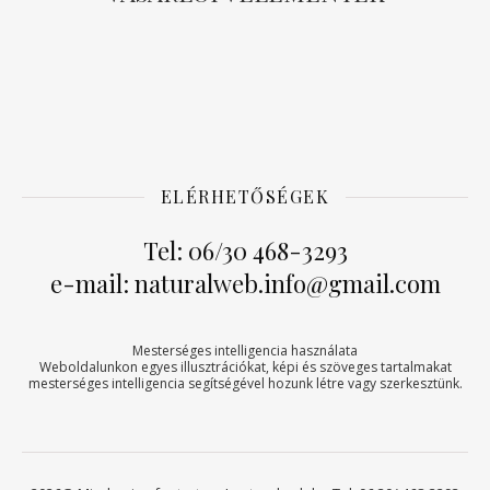
ELÉRHETŐSÉGEK
Tel: 06/30 468-3293
e-mail: naturalweb.info@gmail.com
Mesterséges intelligencia használata
Weboldalunkon egyes illusztrációkat, képi és szöveges tartalmakat
mesterséges intelligencia segítségével hozunk létre vagy szerkesztünk.