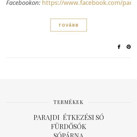
Facebookon:
https://www.facebook.com/paraj
TOVÁBB
TERMÉKEK
PARAJDI ÉTKEZÉSI SÓ
FÜRDŐSÓK
SÓPÁRNA