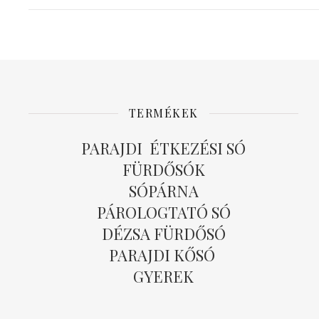
TERMÉKEK
PARAJDI ÉTKEZÉSI SÓ
FÜRDŐSÓK
SÓPÁRNA
PÁROLOGTATÓ SÓ
DÉZSA FÜRDŐSÓ
PARAJDI KŐSÓ
GYEREK