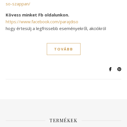
so-szappan/
Kövess minket Fb oldalunkon.
https://www.facebook.com/parajdiso
hogy értesülj a legfrissebb eseményekről, akciókról
TOVÁBB
TERMÉKEK