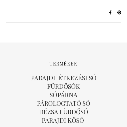
TERMÉKEK
PARAJDI ÉTKEZÉSI SÓ
FÜRDŐSÓK
SÓPÁRNA
PÁROLOGTATÓ SÓ
DÉZSA FÜRDŐSÓ
PARAJDI KŐSÓ