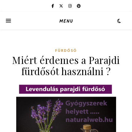
MENU
FÜRDŐSÓ
Miért érdemes a Parajdi
fürdősót használni ?