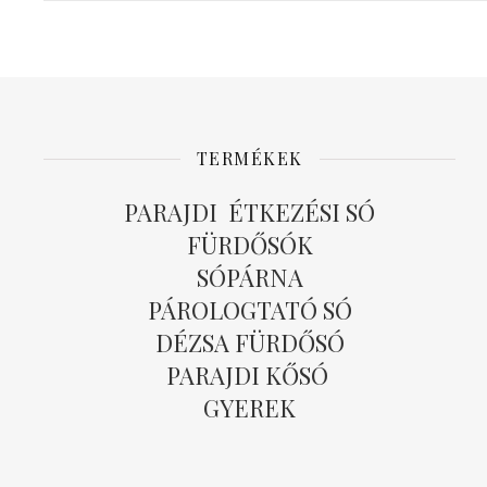
TERMÉKEK
PARAJDI ÉTKEZÉSI SÓ
FÜRDŐSÓK
SÓPÁRNA
PÁROLOGTATÓ SÓ
DÉZSA FÜRDŐSÓ
PARAJDI KŐSÓ
GYEREK