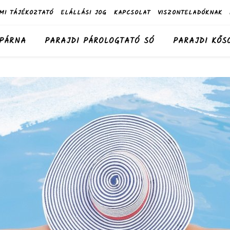
MI TÁJÉKOZTATÓ
ELÁLLÁSI JOG
KAPCSOLAT
VISZONTELADÓKNAK
 PÁRNA
PARAJDI PÁROLOGTATÓ SÓ
PARAJDI KŐS