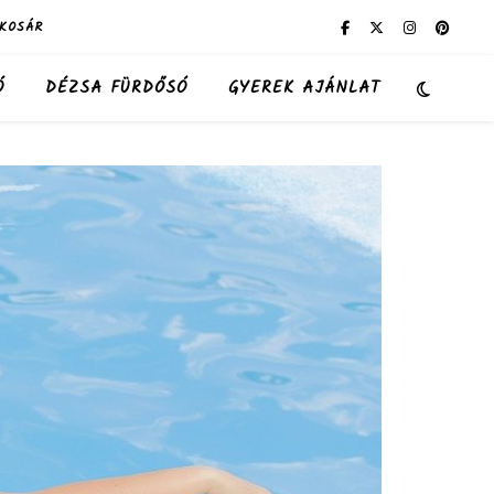
KOSÁR
Ó
DÉZSA FÜRDŐSÓ
GYEREK AJÁNLAT