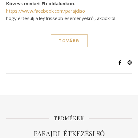
Kövess minket Fb oldalunkon.
https://www.facebook.com/parajdiso
hogy értesülj a legfrissebb eseményekről, akciókról
TOVÁBB
TERMÉKEK
PARAJDI ÉTKEZÉSI SÓ