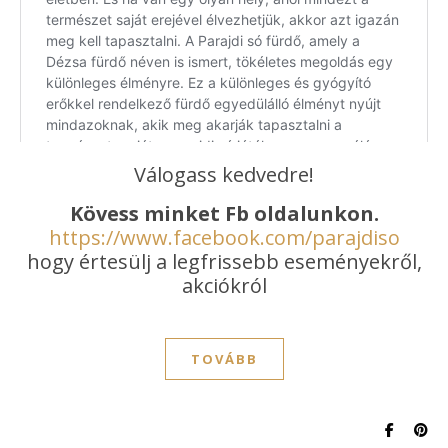
Válogass kedvedre!
Kövess minket Fb oldalunkon.
https://www.facebook.com/parajdiso
hogy értesülj a legfrissebb eseményekről,
akciókról
TOVÁBB