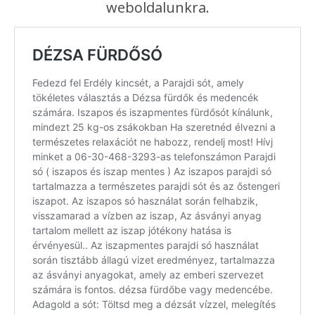
weboldalunkra.