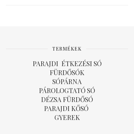
TERMÉKEK
PARAJDI ÉTKEZÉSI SÓ
FÜRDŐSÓK
SÓPÁRNA
PÁROLOGTATÓ SÓ
DÉZSA FÜRDŐSÓ
PARAJDI KŐSÓ
GYEREK