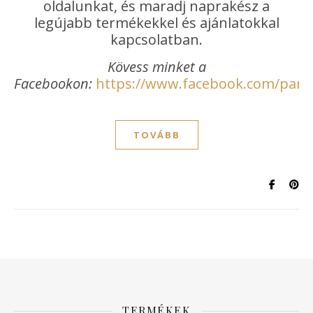
oldalunkat, és maradj naprakész a
legújabb termékekkel és ajánlatokkal
kapcsolatban.
Kövess minket a
Facebookon:
https://www.facebook.com/paraj
TOVÁBB
TERMÉKEK