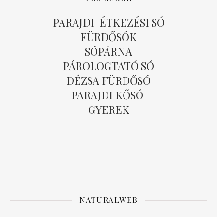
PARAJDI ÉTKEZÉSI SÓ
FÜRDŐSÓK
SÓPÁRNA
PÁROLOGTATÓ SÓ
DÉZSA FÜRDŐSÓ
PARAJDI KŐSÓ
GYEREK
NATURALWEB