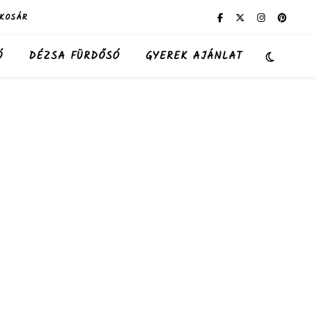
KOSÁR
Ó
DÉZSA FÜRDŐSÓ
GYEREK AJÁNLAT