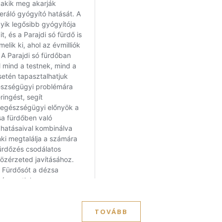
TOVÁBB