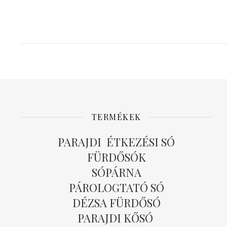
TERMÉKEK
PARAJDI ÉTKEZÉSI SÓ
FÜRDŐSÓK
SÓPÁRNA
PÁROLOGTATÓ SÓ
DÉZSA FÜRDŐSÓ
PARAJDI KŐSÓ