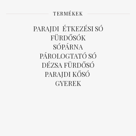
TERMÉKEK
PARAJDI ÉTKEZÉSI SÓ
FÜRDŐSÓK
SÓPÁRNA
PÁROLOGTATÓ SÓ
DÉZSA FÜRDŐSÓ
PARAJDI KŐSÓ
GYEREK