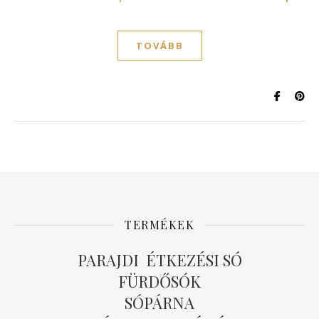
TOVÁBB
TERMÉKEK
PARAJDI ÉTKEZÉSI SÓ
FÜRDŐSÓK
SÓPÁRNA