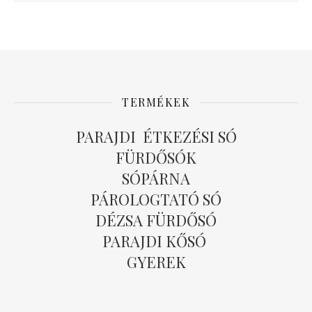
TERMÉKEK
PARAJDI ÉTKEZÉSI SÓ
FÜRDŐSÓK
SÓPÁRNA
PÁROLOGTATÓ SÓ
DÉZSA FÜRDŐSÓ
PARAJDI KŐSÓ
GYEREK