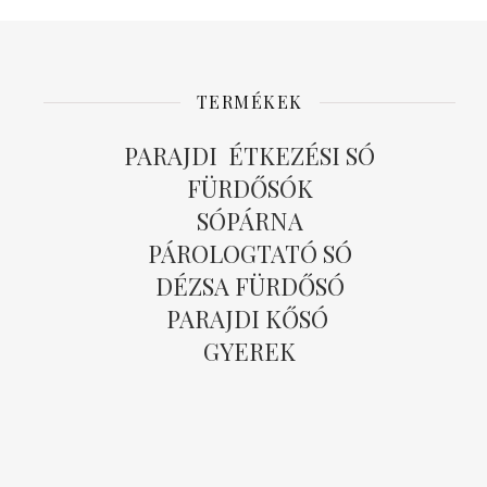
TERMÉKEK
PARAJDI ÉTKEZÉSI SÓ
FÜRDŐSÓK
SÓPÁRNA
PÁROLOGTATÓ SÓ
DÉZSA FÜRDŐSÓ
PARAJDI KŐSÓ
GYEREK