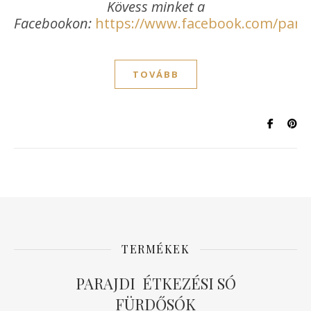
Kövess minket a
Facebookon:
https://www.facebook.com/paraj
TOVÁBB
TERMÉKEK
PARAJDI ÉTKEZÉSI SÓ
FÜRDŐSÓK