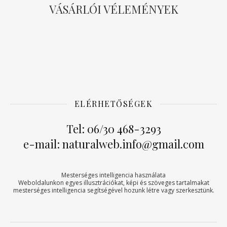
VÁSÁRLÓI VÉLEMÉNYEK
ELÉRHETŐSÉGEK
Tel: 06/30 468-3293
e-mail: naturalweb.info@gmail.com
Mesterséges intelligencia használata
Weboldalunkon egyes illusztrációkat, képi és szöveges tartalmakat
mesterséges intelligencia segítségével hozunk létre vagy szerkesztünk.