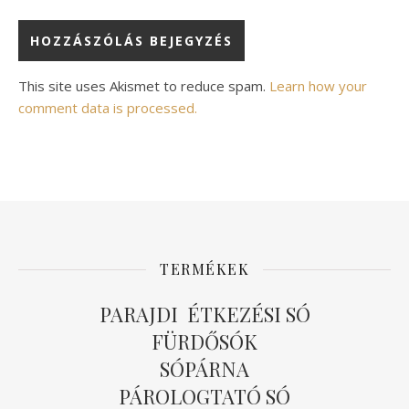
Alternative:
This site uses Akismet to reduce spam.
Learn how your
comment data is processed.
TERMÉKEK
PARAJDI ÉTKEZÉSI SÓ
FÜRDŐSÓK
SÓPÁRNA
PÁROLOGTATÓ SÓ