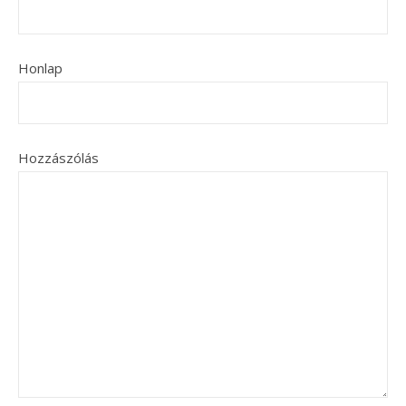
Honlap
Hozzászólás