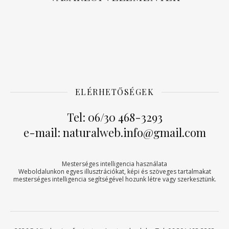
ELÉRHETŐSÉGEK
Tel: 06/30 468-3293
e-mail: naturalweb.info@gmail.com
Mesterséges intelligencia használata
Weboldalunkon egyes illusztrációkat, képi és szöveges tartalmakat
mesterséges intelligencia segítségével hozunk létre vagy szerkesztünk.