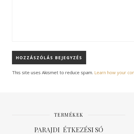
This site uses Akismet to reduce spam.
Learn how your co
TERMÉKEK
PARAJDI ÉTKEZÉSI SÓ