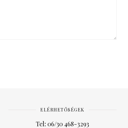
ELÉRHETŐSÉGEK
Tel: 06/30 468-3293